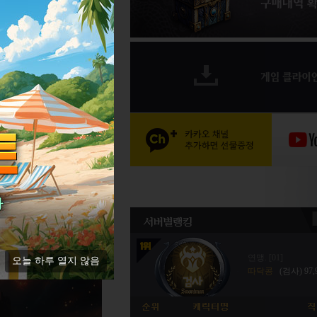
[ 2026-07-31 ]
[ 2026-08-03 ]
[ 2026-07-09 ]
[ 2026-05-17 ]
[ 2026-04-20 ]
오늘 하루 열지 않음