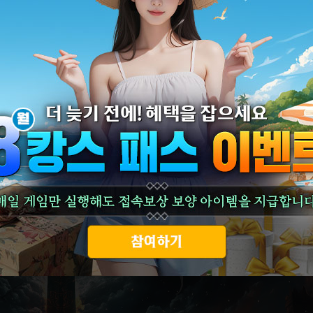
[신규서버] 마검전설 07월 31일 지그문 서버 오픈 안내
[안내] 네트워크 서버에 대한 점검 안내
[안내] 마검전설 설치 및 재설치 관련 안내
[공지] 마검전설 05월 18일 서버연맹 및 점검 안내
[공지] (점검 완료) 마검전설 04월 20일 서버점검 안내