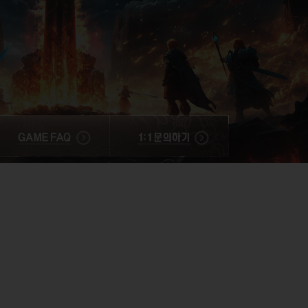
 웹게임rpg, 웹게임 순위, 게임, 플래시게임, 게임추천, pc게임랭킹, 게임순위, 온라인게임순위, 