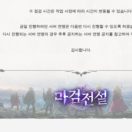
※ 점검 시간은 작업 사정에 따라 시간이 변동될 수 있습니다
금일 진행하려던 서버 연맹은 다음번 다시 진행할 수 있도록 하겠
다시 진행되는 서버 연맹의 경우 추후 공지하는 서버 연맹 공지를 참고하여 
감사합니다.