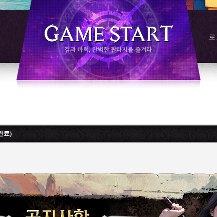
로
완료)