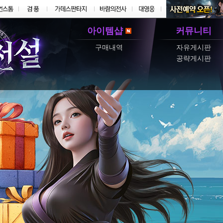
아이템샵
커뮤니티
구매내역
자유게시판
공략게시판