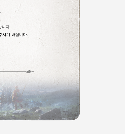
.
습니다.
주시기 바랍니다.