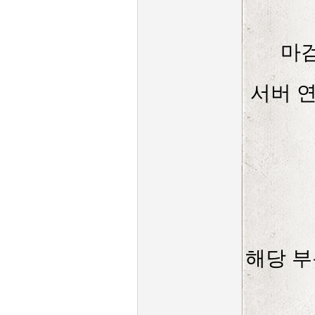
마검
서버 
해당 