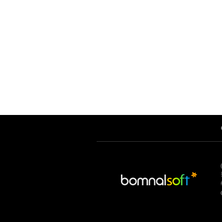
무료게임, 온라인 웹게임 포털, 웹게임, 게임, 온라인게임, pc게임, 무료온라인게임, 온라인게임순위