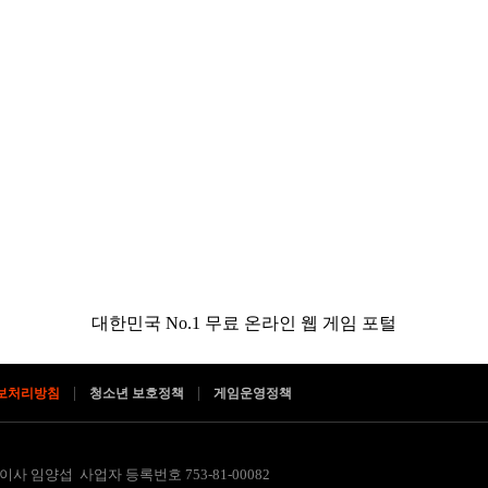
 웹게임rpg, 웹게임 순위, 게임, 플래시게임, 게임추천, pc게임랭킹, 게임순위, 온라인게임순위, 
임추천, game, 플레시게임, 웹게임순위, 웹게임추천
대한민국 No.1 무료 온라인 웹 게임 포털
|
|
보처리방침
청소년 보호정책
게임운영정책
사 임양섭 사업자 등록번호 753-81-00082