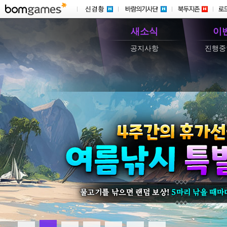
새소식
이
공지사항
진행중