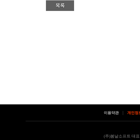
무료게임, 온라인 웹게임 포털, 웹게임, 게임, 온라인게임, pc게임, 무료온라인게임, 온라인게임순위,
|
이용약관
개인정
(주)봄날소프트 대표이