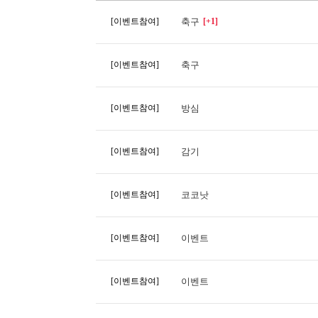
[이벤트참여]
축구
[+1]
[이벤트참여]
축구
[이벤트참여]
방심
[이벤트참여]
감기
[이벤트참여]
코코낫
[이벤트참여]
이벤트
[이벤트참여]
이벤트