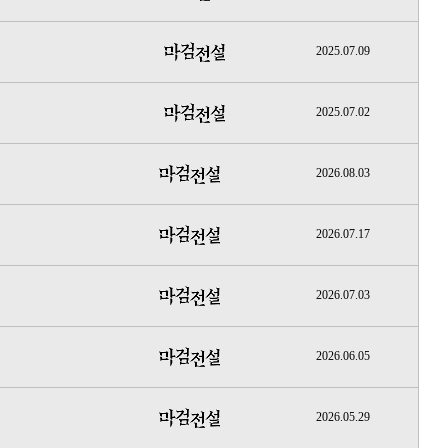
2025.07.09
2025.07.02
2026.08.03
2026.07.17
2026.07.03
2026.06.05
2026.05.29