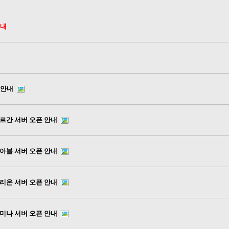
안내
 안내
모르간 서버 오픈 안내
디아블 서버 오픈 안내
가리온 서버 오픈 안내
루미나 서버 오픈 안내