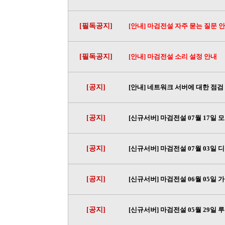
[필독공지]
[안내] 마검전설 자주 묻는 질문 
[필독공지]
[안내] 마검전설 소리 설정 안내
[공지]
[안내] 네트워크 서버에 대한 점검
[공지]
[신규서버] 마검전설 07월 17일 
[공지]
[신규서버] 마검전설 07월 03일 
[공지]
[신규서버] 마검전설 06월 05일 
[공지]
[신규서버] 마검전설 05월 29일 