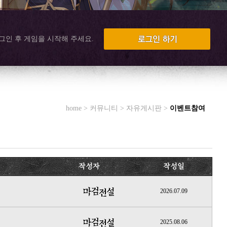
그인 후 게임을 시작해 주세요.
home > 커뮤니티 > 자유게시판 >
이벤트참여
2026.07.09
2025.08.06