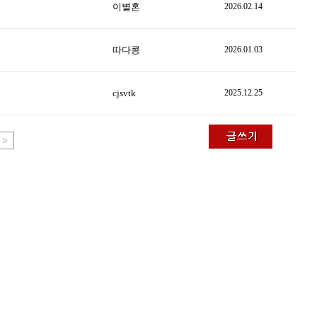
이별혼
2026.02.14
따다콩
2026.01.03
cjsvtk
2025.12.25
>