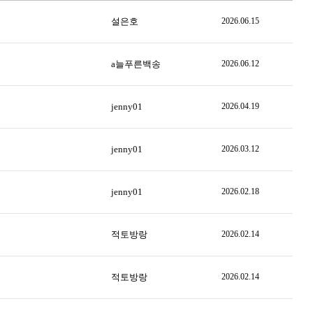
설은호
2026.06.15
a늘푸른백송
2026.06.12
jenny01
2026.04.19
jenny01
2026.03.12
jenny01
2026.02.18
적토방랑
2026.02.14
적토방랑
2026.02.14